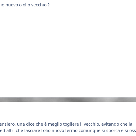
lio nuovo o olio vecchio ?
i
ensiero, una dice che è meglio togliere il vecchio, evitando che la
ed altri che lasciare l'olio nuovo fermo comunque si sporca e si oss