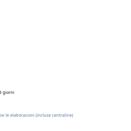
3 giorni
e le elaborazioni (incluse centraline)