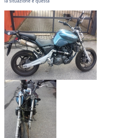
la situazione è questa