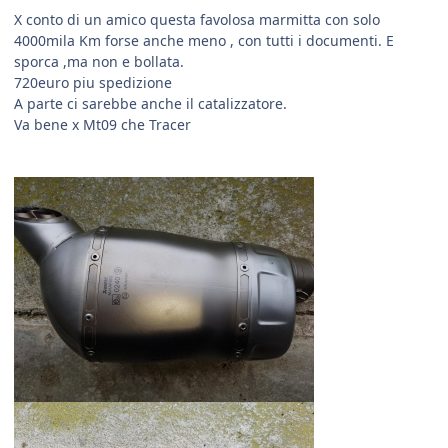
X conto di un amico questa favolosa marmitta con solo
4000mila Km forse anche meno , con tutti i documenti. E
sporca ,ma non e bollata.
720euro piu spedizione
A parte ci sarebbe anche il catalizzatore.
Va bene x Mt09 che Tracer