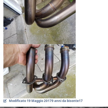
Modificato
19 Maggio 2017
9 anni
da bisonte17