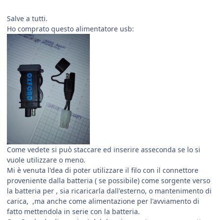
Salve a tutti.
Ho comprato questo alimentatore usb:
Come vedete si può staccare ed inserire asseconda se lo si
vuole utilizzare o meno.
Mi è venuta l'dea di poter utilizzare il filo con il connettore
proveniente dalla batteria ( se possibile) come sorgente verso
la batteria per , sia ricaricarla dall'esterno, o mantenimento di
carica, ,ma anche come alimentazione per l'avviamento di
fatto mettendola in serie con la batteria.