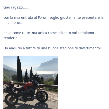
ciao ragazzi......
con la mia entrata al Forum voglio giustamente presentare la
mia morosa.....
bella come tutte, ma unica come soltanto noi sappiamo
renderle!
Un augurio a tutti/e di una buona stagione di divertimento!