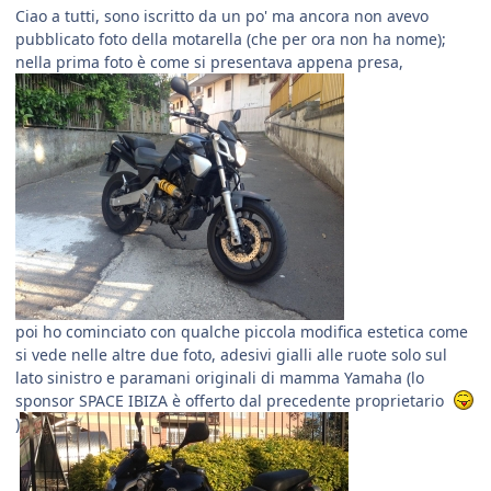
Ciao a tutti, sono iscritto da un po' ma ancora non avevo
pubblicato foto della motarella (che per ora non ha nome);
nella prima foto è come si presentava appena presa,
poi ho cominciato con qualche piccola modifica estetica come
si vede nelle altre due foto, adesivi gialli alle ruote solo sul
lato sinistro e paramani originali di mamma Yamaha (lo
sponsor SPACE IBIZA è offerto dal precedente proprietario
)