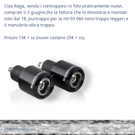
Ciao Raga, vendo i contrappesi in foto praticamente nuovi,
comprati il 3 giugno (ho la fattura che lo dimostra) e montati
solo dal 18, purtroppo per la mt-03 660 sono troppo leggeri e
il manubrio vibra troppo.
Prezzo 15€ + ss (nuovi costano 25€ + ss).
2 settimane dopo...