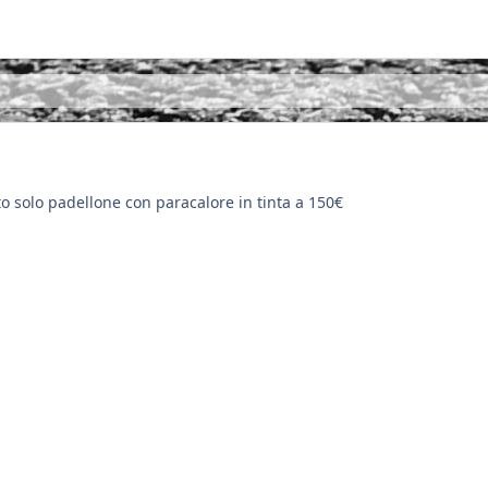
o solo padellone con paracalore in tinta a 150€