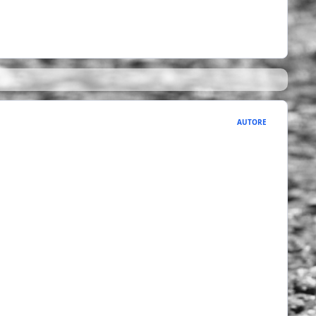
AUTORE