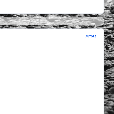
AUTORE