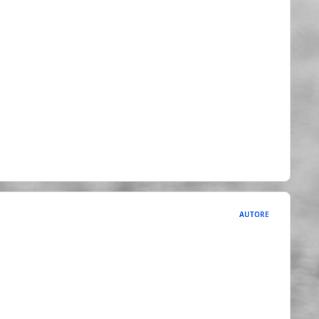
AUTORE