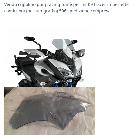
Vendo cupolino puig racing fumè per mt 09 tracer in perfette
condizioni (nessun graffio) 50€ spedizione compresa.