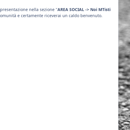
presentazione nella sezione "
AREA SOCIAL -> Noi MTisti
 comunità e certamente riceverai un caldo benvenuto.