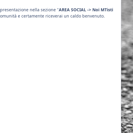
presentazione nella sezione "
AREA SOCIAL -> Noi MTisti
 comunità e certamente riceverai un caldo benvenuto.