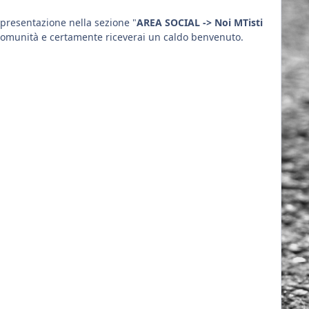
presentazione nella sezione "
AREA SOCIAL -> Noi MTisti
 comunità e certamente riceverai un caldo benvenuto.