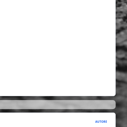
AUTORE