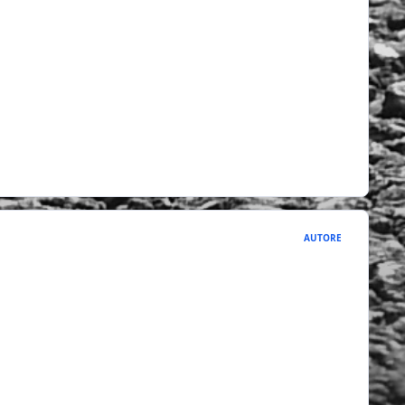
AUTORE