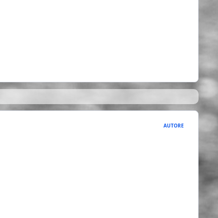
AUTORE