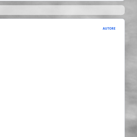
AUTORE