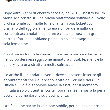
Dopo oltre 6 anni di onorato servizio, nel 2013 il nostro forum
viene aggiornato su una nuova piattaforma software di livello
professionale con molte funzionalità in più. L'obiettivo
primario dell'aggiornamento era non perdere nulla dei
contenuti accumulati negli anni e ci siamo riusciti in gran
parte. Infatti non abbiamo perso un solo messaggio e una
sola immagine.
Con il nuovo forum le immagini si inseriscono direttamente
nel corpo dei messaggi come miniatura cliccabile, mentre la
gallery avrà una struttura molto sofisticata.
C'è anche il "Calendario eventi" dove si possono inserire gli
appuntamenti che riguardano la vita del Forum e del Club
Ufficiale. E' già disponibile anche la Chat, per il momento
limitata a solo 5 utenti in contemporanea. Se ne varrà la pena
potremo aumentare la sua potenzialità.
Ora è on line anche la versione Mobile, per chi naviga con gli