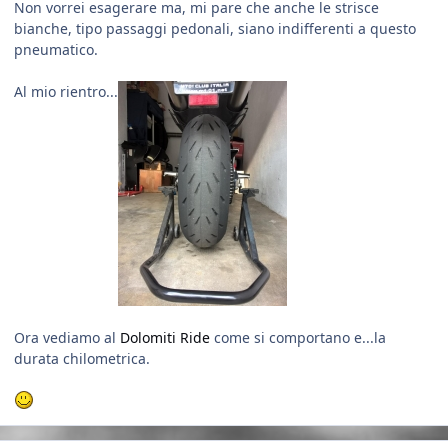
Non vorrei esagerare ma, mi pare che anche le strisce
bianche, tipo passaggi pedonali, siano indifferenti a questo
pneumatico.
Al mio rientro...
Ora vediamo al
Dolomiti Ride
come si comportano e...la
durata chilometrica.