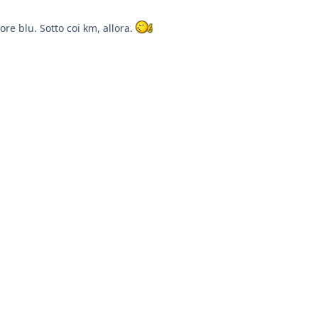
ore blu. Sotto coi km, allora.