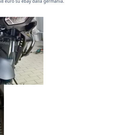
58 euro su ebay dalla germania.