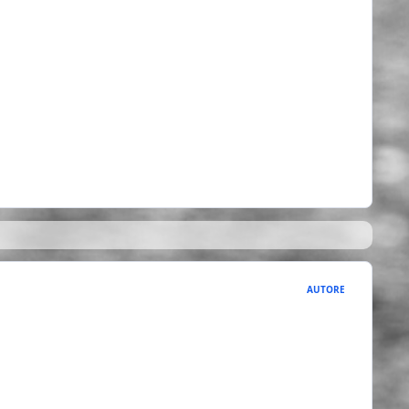
AUTORE