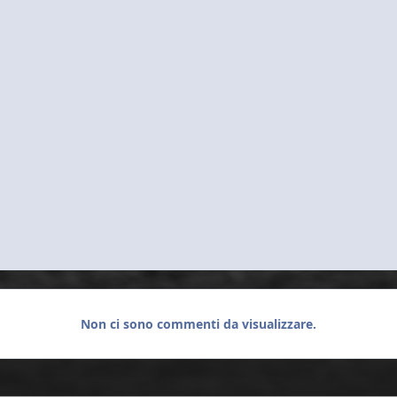
Non ci sono commenti da visualizzare.