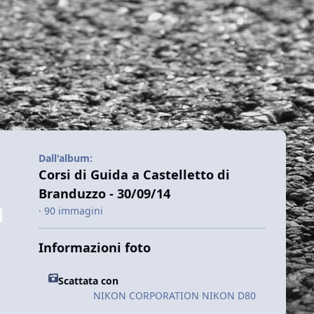
Dall'album:
Corsi di Guida a Castelletto di
Branduzzo - 30/09/14
· 90 immagini
Informazioni foto
Scattata con
NIKON CORPORATION NIKON D80