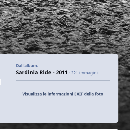
Dall'album:
Sardinia Ride - 2011
· 221 immagini
Visualizza le informazioni EXIF della foto