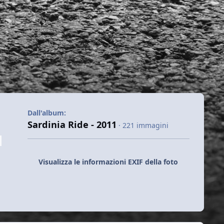
Dall'album:
Sardinia Ride - 2011
· 221 immagini
Visualizza le informazioni EXIF della foto