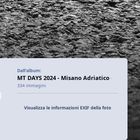
Dall'album:
MT DAYS 2024 - Misano Adriatico
·
334 immagini
Visualizza le informazioni EXIF della foto