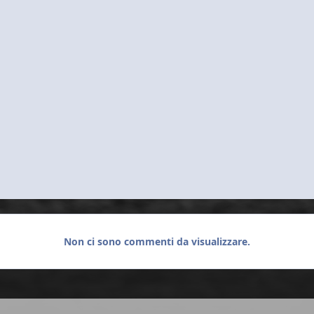
Non ci sono commenti da visualizzare.