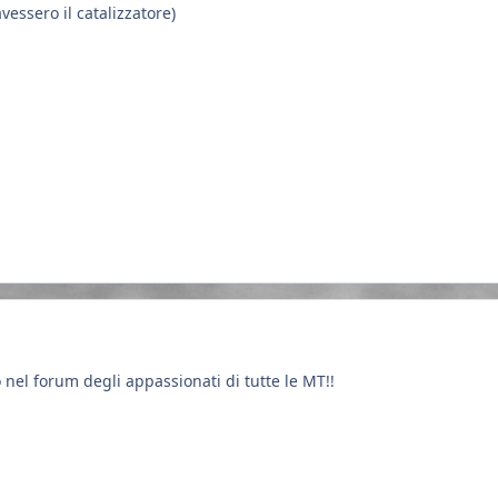
vessero il catalizzatore)
nel forum degli appassionati di tutte le MT!!