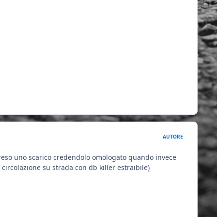
AUTORE
i preso uno scarico credendolo omologato quando invece
circolazione su strada con db killer estraibile)