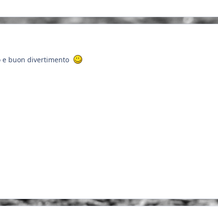
o e buon divertimento