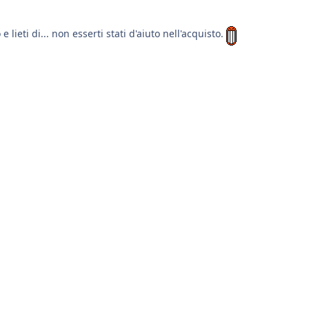
lieti di... non esserti stati d'aiuto nell'acquisto.