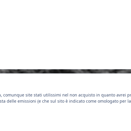
za, comunque site stati utilissimi nel non acquisto in quanto avre
sta delle emissioni (e che sul sito è indicato come omologato per la 