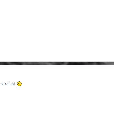
o tra noi.