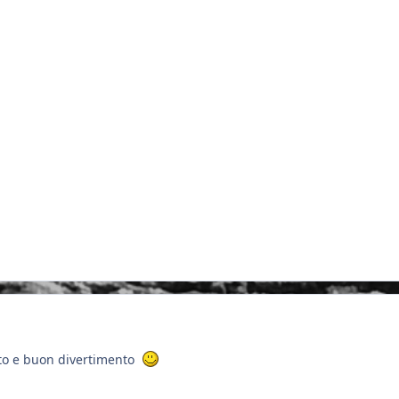
to e buon divertimento