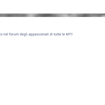
 nel forum degli appassionati di tutte le MT!!