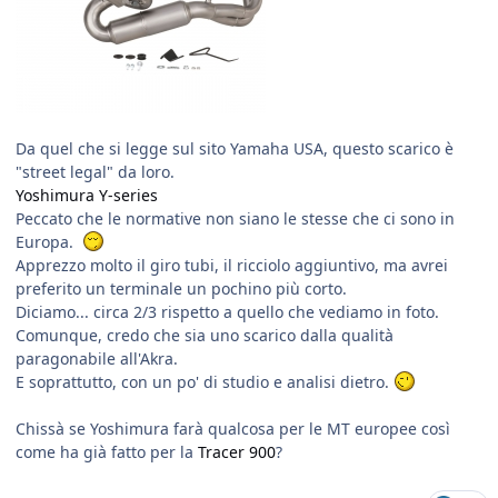
Da quel che si legge sul sito Yamaha USA, questo scarico è
"street legal" da loro.
Yoshimura Y-series
Peccato che le normative non siano le stesse che ci sono in
Europa.
Apprezzo molto il giro tubi, il ricciolo aggiuntivo, ma avrei
preferito un terminale un pochino più corto.
Diciamo... circa 2/3 rispetto a quello che vediamo in foto.
Comunque, credo che sia uno scarico dalla qualità
paragonabile all'Akra.
E soprattutto, con un po' di studio e analisi dietro.
Chissà se Yoshimura farà qualcosa per le MT europee così
come ha già fatto per la
Tracer 900
?