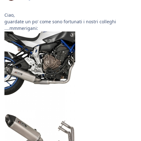
Ciao,
guardate un po' come sono fortunati i nostri colleghi
....mmmerigani: