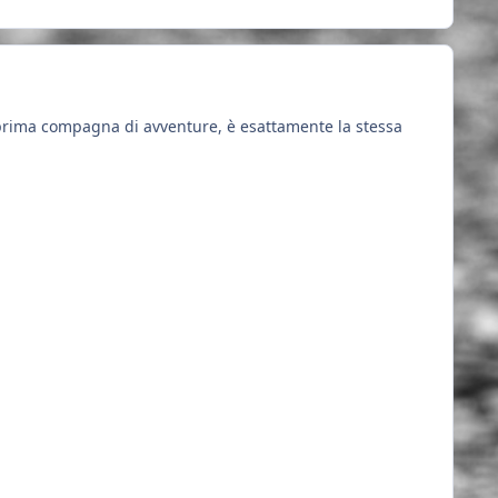
a prima compagna di avventure, è esattamente la stessa