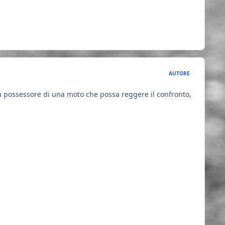
AUTORE
ora possessore di una moto che possa reggere il confronto,