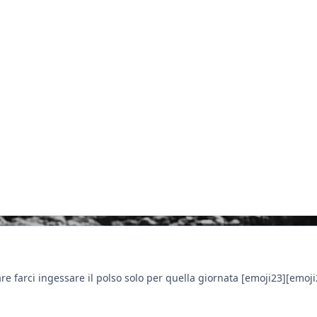
are farci ingessare il polso solo per quella giornata [emoji23][emo