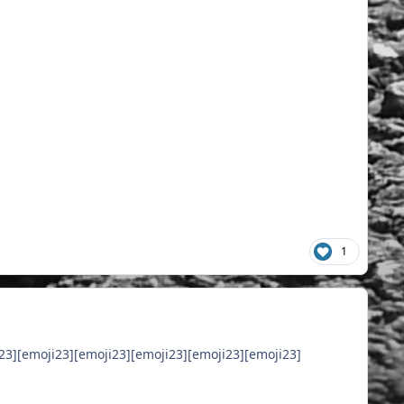
1
ji23][emoji23][emoji23][emoji23][emoji23][emoji23]