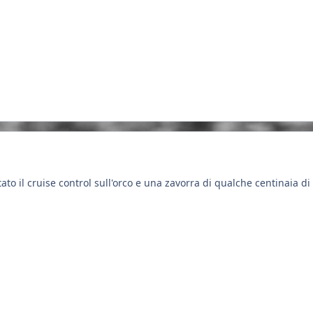
o il cruise control sull'orco e una zavorra di qualche centinaia di 