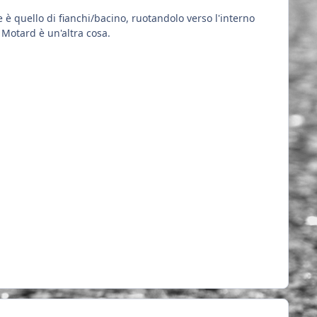
è quello di fianchi/bacino, ruotandolo verso l'interno
a Motard è un'altra cosa.