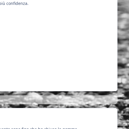
iù confidenza.