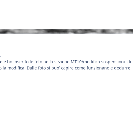
.
ce e ho inserito le foto nella sezione MT10/modifica sospensioni d
 la modifica. Dalle foto si puo' capire come funzionano e dedurre