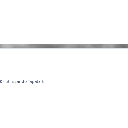
0F utilizzando Tapatalk