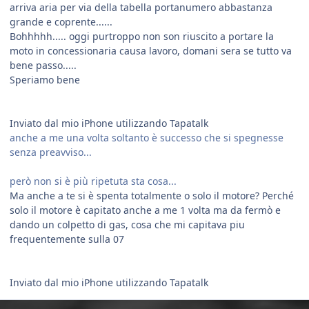
arriva aria per via della tabella portanumero abbastanza
grande e coprente......
Bohhhhh..... oggi purtroppo non son riuscito a portare la
moto in concessionaria causa lavoro, domani sera se tutto va
bene passo.....
Speriamo bene
Inviato dal mio iPhone utilizzando Tapatalk
anche a me una volta soltanto è successo che si spegnesse
senza preavviso...
però non si è più ripetuta sta cosa...
Ma anche a te si è spenta totalmente o solo il motore? Perché
solo il motore è capitato anche a me 1 volta ma da fermò e
dando un colpetto di gas, cosa che mi capitava piu
frequentemente sulla 07
Inviato dal mio iPhone utilizzando Tapatalk