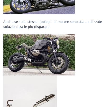
Anche se sulla stessa tipologia di motore sono state utilizzate
soluzioni tra le più disparate.