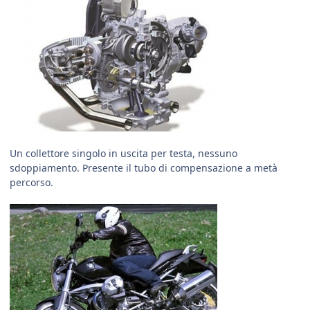
Un collettore singolo in uscita per testa, nessuno
sdoppiamento. Presente il tubo di compensazione a metà
percorso.