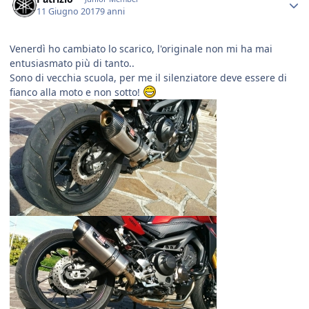
11 Giugno 2017
9 anni
Venerdì ho cambiato lo scarico, l'originale non mi ha mai
entusiasmato più di tanto..
Sono di vecchia scuola, per me il silenziatore deve essere di
fianco alla moto e non sotto!