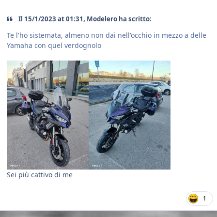
Il 15/1/2023 at 01:31, Modelero ha scritto:
Te l'ho sistemata, almeno non dai nell'occhio in mezzo a delle
Yamaha con quel verdognolo
Sei più cattivo di me
1