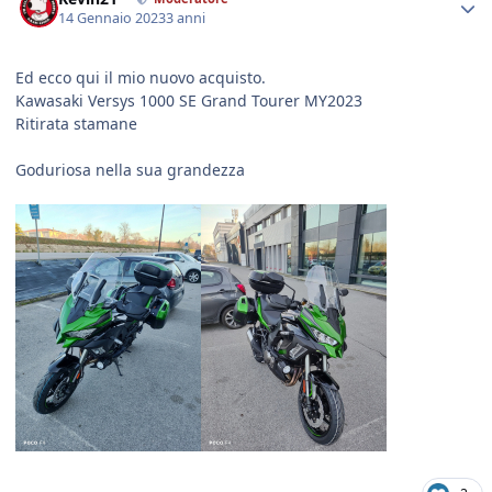
14 Gennaio 2023
3 anni
Ed ecco qui il mio nuovo acquisto.
Kawasaki Versys 1000 SE Grand Tourer MY2023
Ritirata stamane
Goduriosa nella sua grandezza