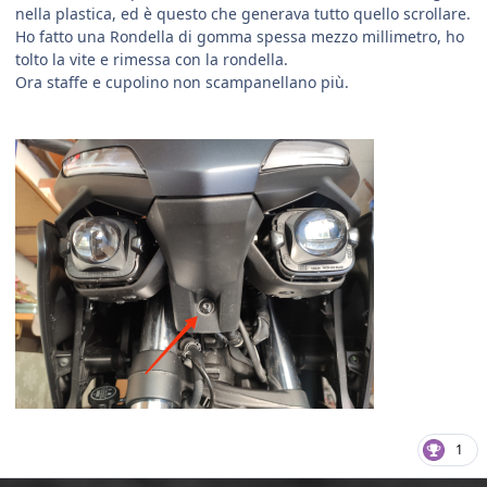
nella plastica, ed è questo che generava tutto quello scrollare.
Ho fatto una Rondella di gomma spessa mezzo millimetro, ho
tolto la vite e rimessa con la rondella.
Ora staffe e cupolino non scampanellano più.
1