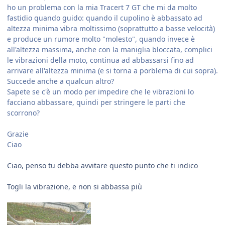
ho un problema con la mia Tracert 7 GT che mi da molto
fastidio quando guido: quando il cupolino è abbassato ad
altezza minima vibra moltissimo (soprattutto a basse velocità)
e produce un rumore molto "molesto", quando invece è
all'altezza massima, anche con la maniglia bloccata, complici
le vibrazioni della moto, continua ad abbassarsi fino ad
arrivare all'altezza minima (e si torna a porblema di cui sopra).
Succede anche a qualcun altro?
Sapete se c'è un modo per impedire che le vibrazioni lo
facciano abbassare, quindi per stringere le parti che
scorrono?
Grazie
Ciao
Ciao, penso tu debba avvitare questo punto che ti indico
Togli la vibrazione, e non si abbassa più