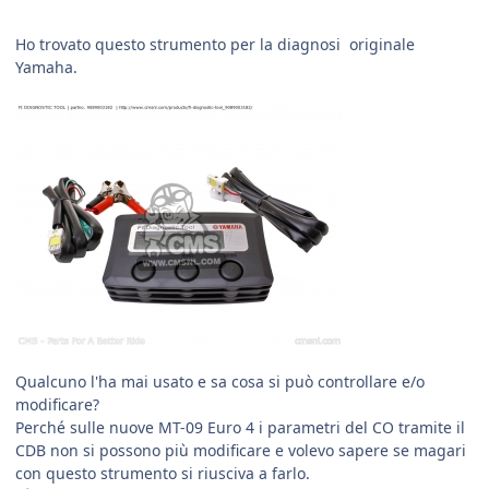
Ho trovato questo strumento per la diagnosi originale
Yamaha.
Qualcuno l'ha mai usato e sa cosa si può controllare e/o
modificare?
Perché sulle nuove MT-09 Euro 4 i parametri del CO tramite il
CDB non si possono più modificare e volevo sapere se magari
con questo strumento si riusciva a farlo.